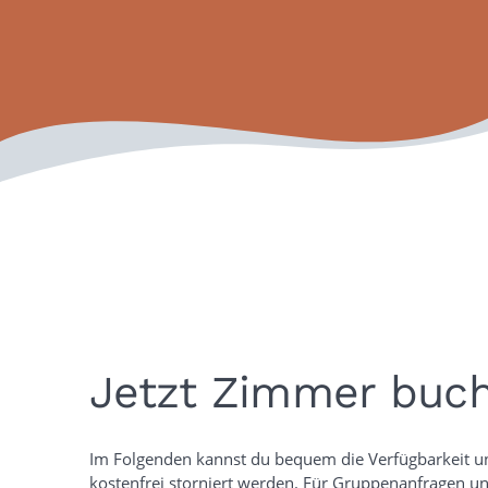
Jetzt Zimmer buc
Im Folgenden kannst du bequem die Verfügbarkeit 
kostenfrei storniert werden. Für Gruppenanfragen u