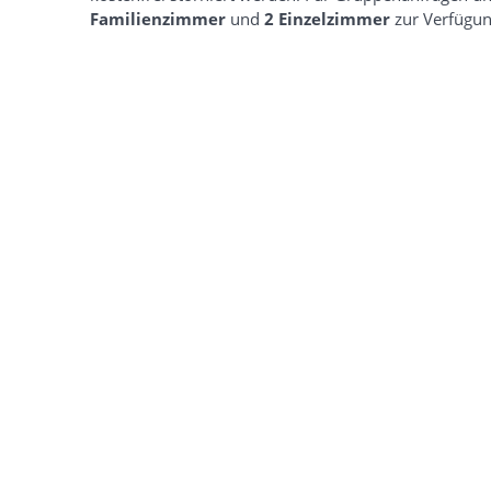
Familienzimmer
und
2 Einzelzimmer
zur Verfügun