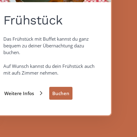
Frühstück
Das Frühstück mit Buffet kannst du ganz
bequem zu deiner Übernachtung dazu
buchen.
Auf Wunsch kannst du dein Frühstück auch
mit aufs Zimmer nehmen.
Weitere Infos
Buchen