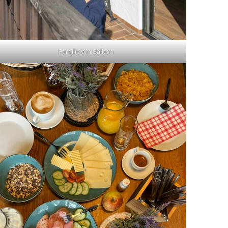
Familie am Balkon