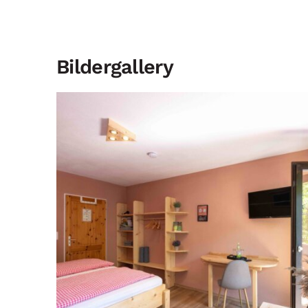
Bildergallery