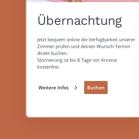
Übernachtung
Jetzt bequem online die Verfügbarkeit unserer
Zimmer prüfen und deinen Wunsch-Termin
direkt buchen.
Stornierung ist bis 8 Tage vor Anreise
kostenfrei.
Weitere Infos
Buchen